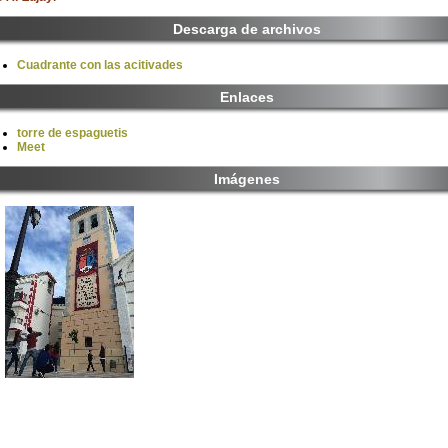
Descarga de archivos
Cuadrante con las acitivades
Enlaces
torre de espaguetis
Meet
Imágenes