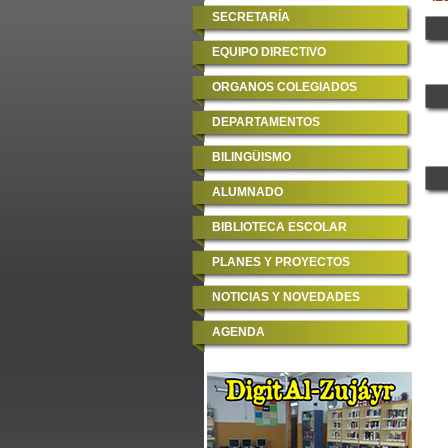
SECRETARÍA
EQUIPO DIRECTIVO
ORGANOS COLEGIADOS
DEPARTAMENTOS
BILINGÜISMO
ALUMNADO
BIBLIOTECA ESCOLAR
PLANES Y PROYECTOS
NOTICIAS Y NOVEDADES
AGENDA