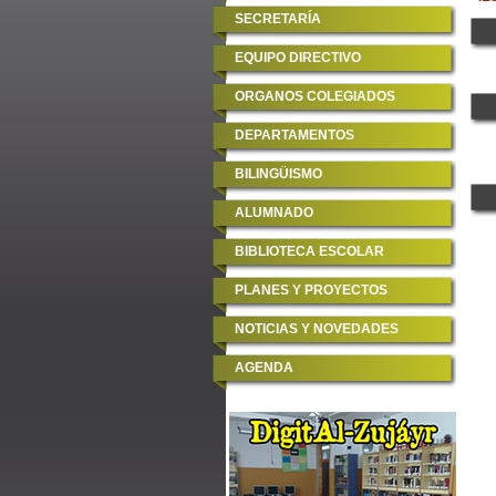
SECRETARÍA
EQUIPO DIRECTIVO
ORGANOS COLEGIADOS
DEPARTAMENTOS
BILINGÜISMO
ALUMNADO
BIBLIOTECA ESCOLAR
PLANES Y PROYECTOS
NOTICIAS Y NOVEDADES
AGENDA