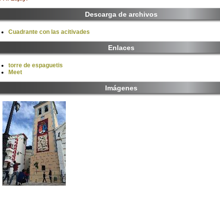
Descarga de archivos
Cuadrante con las acitivades
Enlaces
torre de espaguetis
Meet
Imágenes