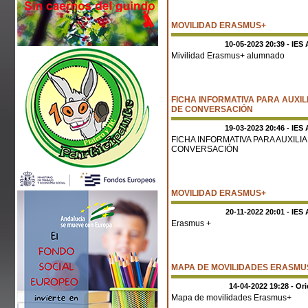
MOVILIDAD ERASMUS+
10-05-2023 20:39 - IES 
Mivilidad Erasmus+ alumnado
FICHA INFORMATIVA PARA AUXIL
DE CONVERSACIÓN
19-03-2023 20:46 - IES 
FICHA INFORMATIVA PARA AUXILI
CONVERSACIÓN
MOVILIDAD ERASMUS+
20-11-2022 20:01 - IES 
Erasmus +
MAPA DE MOVILIDADES ERASMU
14-04-2022 19:28 - Or
Mapa de movilidades Erasmus+