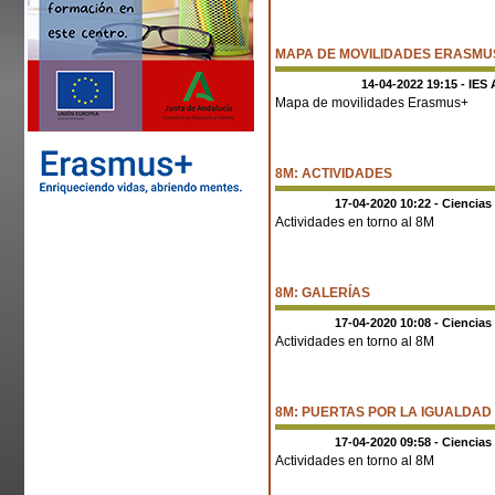
MAPA DE MOVILIDADES ERASMU
14-04-2022 19:15 - IES 
Mapa de movilidades Erasmus+
8M: ACTIVIDADES
17-04-2020 10:22 - Ciencias
Actividades en torno al 8M
8M: GALERÍAS
17-04-2020 10:08 - Ciencias
Actividades en torno al 8M
8M: PUERTAS POR LA IGUALDAD
17-04-2020 09:58 - Ciencias
Actividades en torno al 8M