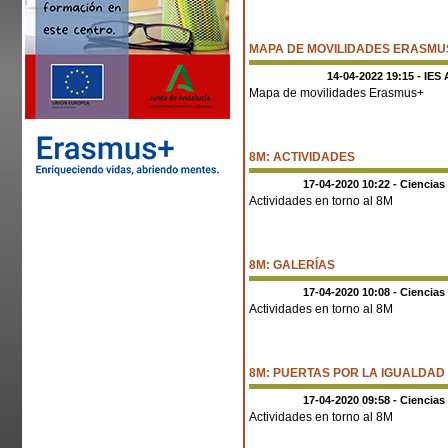
MAPA DE MOVILIDADES ERASMU
14-04-2022 19:15 - IES 
Mapa de movilidades Erasmus+
8M: ACTIVIDADES
17-04-2020 10:22 - Ciencias
Actividades en torno al 8M
8M: GALERÍAS
17-04-2020 10:08 - Ciencias
Actividades en torno al 8M
8M: PUERTAS POR LA IGUALDAD
17-04-2020 09:58 - Ciencias
Actividades en torno al 8M