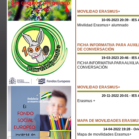
MOVILIDAD ERASMUS+
10-05-2023 20:39 - IES 
Mivilidad Erasmus+ alumnado
FICHA INFORMATIVA PARA AUXIL
DE CONVERSACIÓN
19-03-2023 20:46 - IES 
FICHA INFORMATIVA PARA AUXILI
CONVERSACIÓN
MOVILIDAD ERASMUS+
20-11-2022 20:01 - IES 
Erasmus +
MAPA DE MOVILIDADES ERASMU
14-04-2022 19:28 - Or
Mapa de movilidades Erasmus+